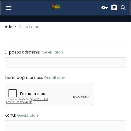
Adınız
Gerekli alan
E-posta adresiniz
Gerekli alan
İnsan doğrulaması
Gerekli alan
Konu
Gerekli alan