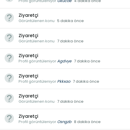
Profil görüntüleniyor
Gkucoe
4 dakika önce
Ziyaretçi
Görüntülenen konu
5 dakika önce
Ziyaretçi
Görüntülenen konu
7 dakika önce
Ziyaretçi
Profil görüntüleniyor
Agdvye
7 dakika önce
Ziyaretçi
Profil görüntüleniyor
Pkkxao
7 dakika önce
Ziyaretçi
Görüntülenen konu
7 dakika önce
Ziyaretçi
Profil görüntüleniyor
Osngzb
8 dakika önce