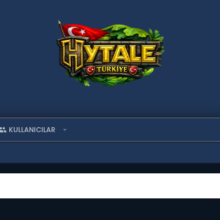
KULLANICILAR